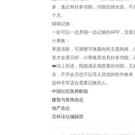
多，逸记有好多功能，功能也很全面，不
个月。
喵喵记账：
一款可以一边养猫一边记账的APP，页
小青账：
界面清新，可调整字体颜色和主题风格，
算才会显示的，小青账里也有好多功能，
❤️综上所述，既能满足我想要的功能，
全，不开会员也可以导入其他的软件账单
这种非常适合需要记账的人。
中国社区医师邮箱
建筑与装饰杂志
地产杂志
百科论坛编辑部