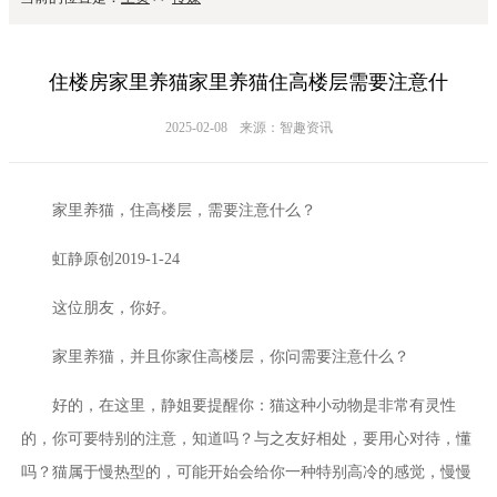
住楼房家里养猫家里养猫住高楼层需要注意什
2025-02-08
来源：智趣资讯
家里养猫，住高楼层，需要注意什么？
虹静原创2019-1-24
这位朋友，你好。
家里养猫，并且你家住高楼层，你问需要注意什么？
好的，在这里，静姐要提醒你：猫这种小动物是非常有灵性
的，你可要特别的注意，知道吗？与之友好相处，要用心对待，懂
吗？猫属于慢热型的，可能开始会给你一种特别高冷的感觉，慢慢